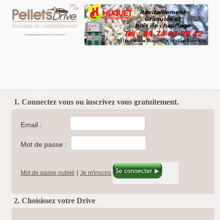
1. Connectez vous ou inscrivez vous gratuitement.
Email :
Mot de passe :
|
Mot de passe oublié
Je m'inscris
2. Choisissez votre Drive