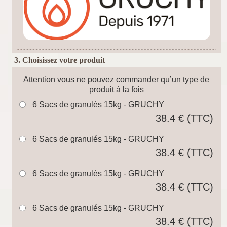
3. Choisissez votre produit
Attention vous ne pouvez commander qu’un type de
produit à la fois
6 Sacs de granulés 15kg - GRUCHY
38.4 € (TTC)
6 Sacs de granulés 15kg - GRUCHY
38.4 € (TTC)
6 Sacs de granulés 15kg - GRUCHY
38.4 € (TTC)
6 Sacs de granulés 15kg - GRUCHY
38.4 € (TTC)