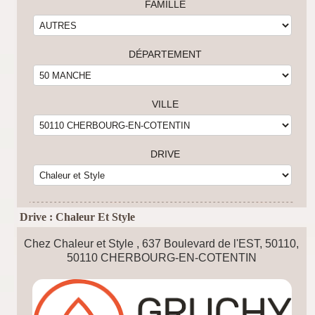
FAMILLE
DÉPARTEMENT
VILLE
DRIVE
Drive : Chaleur Et Style
Chez Chaleur et Style , 637 Boulevard de l'EST, 50110,
50110 CHERBOURG-EN-COTENTIN